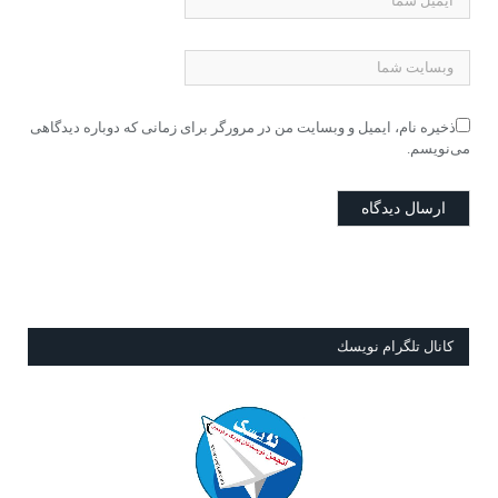
ذخیره نام، ایمیل و وبسایت من در مرورگر برای زمانی که دوباره دیدگاهی
می‌نویسم.
كانال تلگرام نويسك