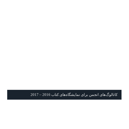
كاتالوگ‌های انجمن برای نمايشگاه‌های كتاب 2016 – 2017