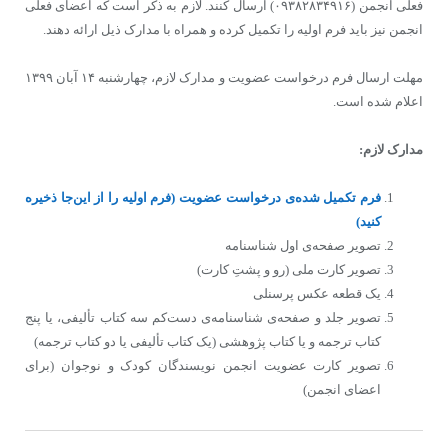
فعلی انجمن (۰۹۳۸۲۸۳۴۹۱۶) ارسال کنند. لازم به ذکر است که اعضای فعلی
انجمن نیز باید فرم اولیه را تکمیل کرده و همراه با مدارک ذیل ارائه دهند.
مهلت ارسال فرم درخواست عضویت و مدارک لازم، چهارشنبه ۱۴ آبان ۱۳۹۹
اعلام شده است.
مدارک لازم:
فرم تکمیل شده‌‏ی درخواست عضویت (فرم اولیه را از این‌جا ذخیره
کنید)
تصویر صفحه‏‌ی اول شناسنامه
تصویر کارت ملی ‌(رو و پشتِ کارت)
یک قطعه عکس پرسنلی
تصویر جلد و صفحه‏‌ی شناسنامه‌‏ی دست‌‏کم سه کتاب تألیفی، یا پنج
کتاب ترجمه و یا کتاب پژوهشی (یک کتاب تألیفی یا دو کتاب ترجمه)
تصویر کارت عضویت انجمن نویسندگان کودک و نوجوان (برای
اعضای انجمن)