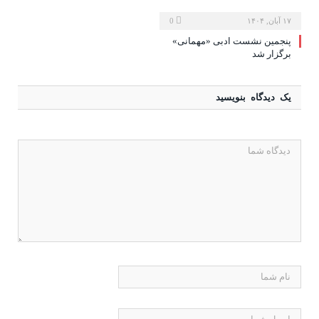
۱۷ آبان, ۱۴۰۴
0
پنجمین نشست ادبی «مهمانی»
برگزار شد
یک دیدگاه بنویسید