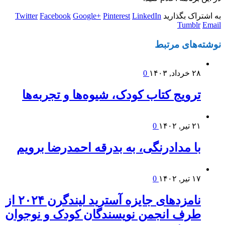
به اشتراک بگذارید
LinkedIn
Pinterest
Google+
Facebook
Twitter
Tumblr
Email
نوشته‌های
مرتبط
۲۸ خرداد, ۱۴۰۳
0
ترویج کتاب کودک، شیوه‌ها و تجربه‌ها
۲۱ تیر, ۱۴۰۲
0
با مدادرنگی، به بدرقه احمدرضا برویم
۱۷ تیر, ۱۴۰۲
0
نامزدهای جایزه آسترید لیندگرن ۲۰۲۴ از
طرف انجمن نویسندگان کودک و نوجوان