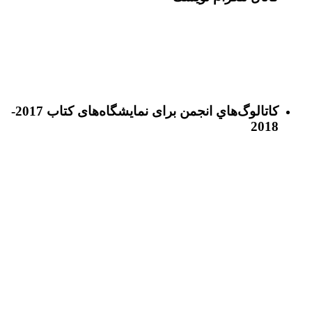
كاتالوگ‌هاي انجمن برای نمايشگاه‌های كتاب 2017-
2018