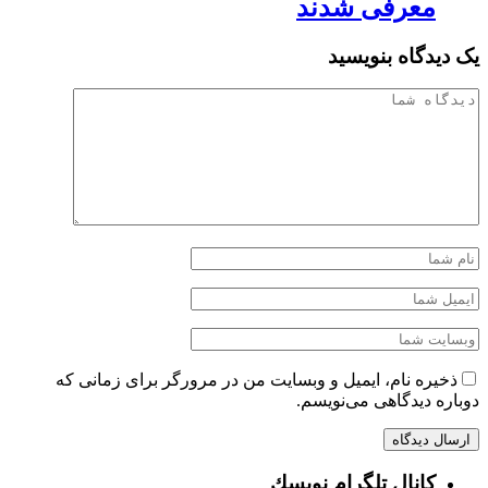
معرفی شدند
یک دیدگاه بنویسید
ذخیره نام، ایمیل و وبسایت من در مرورگر برای زمانی که
دوباره دیدگاهی می‌نویسم.
كانال تلگرام نويسك