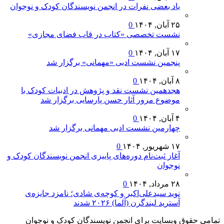
یاد بعضی نفرات در انجمن نویسندگان کودک و نوجوان
۲۵ آبان, ۱۴۰۴
0
نشست تخصصی «کتاب در قاب فضای مجازی»
۱۷ آبان, ۱۴۰۴
0
پنجمین نشست ادبی «مهمانی» برگزار شد
۸ آبان, ۱۴۰۴
0
هجدهمین نشست نقد و پژوهش در ادبیات کودک با
موضوع مرور آثار حسن پارسایی برگزار شد
۴ آبان, ۱۴۰۴
0
چهارمین نشست ادبی مهمانی برگزار شد
۱۷ شهریور, ۱۴۰۴
0
آغاز ثبت‌نام دوره‌های پاییزی انجمن نویسندگان کودک و
نوجوان
۲۸ مرداد, ۱۴۰۴
0
نوید سیدعلی‌اکبر و کوچه‌ی شادی؛ نامزد جایزه‌ی
آسترید لیندگرن (آلما) ۲۰۲۶ شدند
تمامی حقوق وبسایت برای انجمن نویسندگان کودک و نوجوان