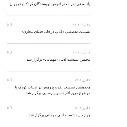
یاد بعضی نفرات در انجمن نویسندگان کودک و نوجوان
۲۵ آبان, ۱۴۰۴
0
نشست تخصصی «کتاب در قاب فضای مجازی»
۱۷ آبان, ۱۴۰۴
0
پنجمین نشست ادبی «مهمانی» برگزار شد
۸ آبان, ۱۴۰۴
0
هجدهمین نشست نقد و پژوهش در ادبیات کودک با
موضوع مرور آثار حسن پارسایی برگزار شد
۴ آبان, ۱۴۰۴
0
چهارمین نشست ادبی مهمانی برگزار شد