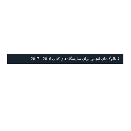
كاتالوگ‌های انجمن برای نمايشگاه‌های كتاب 2016 – 2017