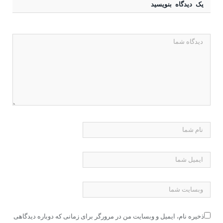
یک دیدگاه بنویسید
ذخیره نام، ایمیل و وبسایت من در مرورگر برای زمانی که دوباره دیدگاهی