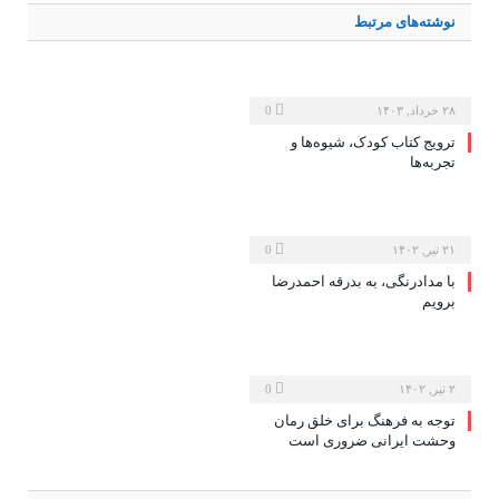
نوشته‌های
مرتبط
۲۸ خرداد, ۱۴۰۳
0
ترویج کتاب کودک، شیوه‌ها و
تجربه‌ها
۲۱ تیر, ۱۴۰۲
0
با مدادرنگی، به بدرقه احمدرضا
برویم
۲ تیر, ۱۴۰۲
0
توجه به فرهنگ برای خلق رمان
وحشت ایرانی ضروری است