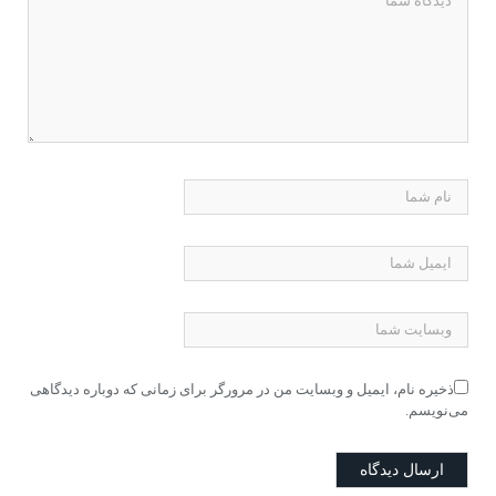
ذخیره نام، ایمیل و وبسایت من در مرورگر برای زمانی که دوباره دیدگاهی
می‌نویسم.