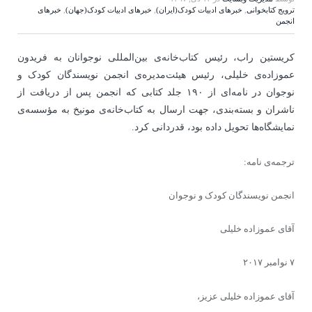
ترویج کتابخوانی
,
خبرهای ادبیات کودک(ایران)
,
خبرهای ادبیات کودک(جهان)
,
خبرهای
انجمن
کریستین راب، رئیس کتاب‌خانه‌ی بین‌المللی نوجوانان به فریدون
عموزاده‌ی خلیلی، رئیس هیئت‌مدیره‌ی انجمن نویسندگان کودک و
نوجوان در نامه‌ای از ۱۹۰ جلد کتابی که انجمن پس از دریافت از
ناشران و بسته‌بندی، جهت ارسال به کتاب‌خانه‌ی مونیخ به مؤسسه‌ی
نمایشگاه‌ها تحویل داده بود، قدردانی کرد.
ترجمه‌ی نامه:
انجمن نویسندگان کودک و نوجوان
آقای عموزاده خلیلی
۷ نوامبر ۲۰۱۷
آقای عموزاده خلیلی عزیز،