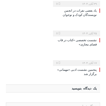
۲۹ آبان, ۱۴۰۴
0
یاد بعضی نفرات در انجمن
نویسندگان کودک و نوجوان
۲۵ آبان, ۱۴۰۴
0
نشست تخصصی «کتاب در قاب
فضای مجازی»
۱۷ آبان, ۱۴۰۴
0
پنجمین نشست ادبی «مهمانی»
برگزار شد
یک دیدگاه بنویسید