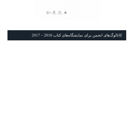
كاتالوگ‌های انجمن برای نمايشگاه‌های كتاب 2016 – 2017