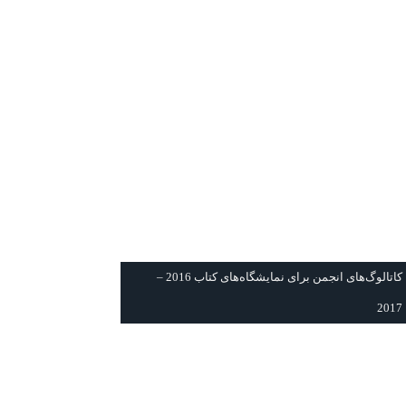
كاتالوگ‌های انجمن برای نمايشگاه‌های كتاب 2016 –
2017