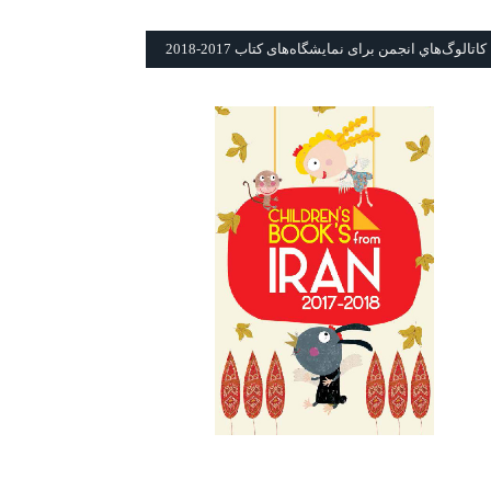
كاتالوگ‌هاي انجمن برای نمايشگاه‌های كتاب 2017-2018